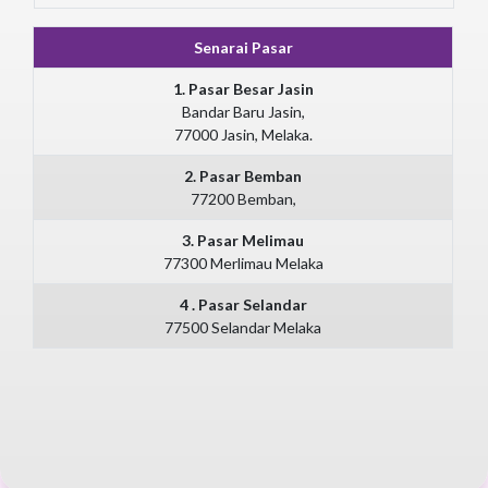
Senarai Pasar
1. Pasar Besar Jasin
Bandar Baru Jasin,
77000 Jasin, Melaka.
2. Pasar Bemban
77200 Bemban,
3. Pasar Melimau
77300 Merlimau Melaka
4 . Pasar Selandar
77500 Selandar Melaka