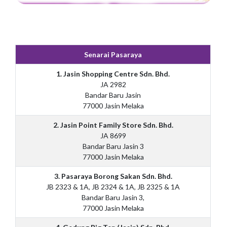
Senarai Pasaraya
1. Jasin Shopping Centre Sdn. Bhd.
JA 2982
Bandar Baru Jasin
77000 Jasin Melaka
2. Jasin Point Family Store Sdn. Bhd.
JA 8699
Bandar Baru Jasin 3
77000 Jasin Melaka
3. Pasaraya Borong Sakan Sdn. Bhd.
JB 2323 & 1A, JB 2324 & 1A, JB 2325 & 1A
Bandar Baru Jasin 3,
77000 Jasin Melaka