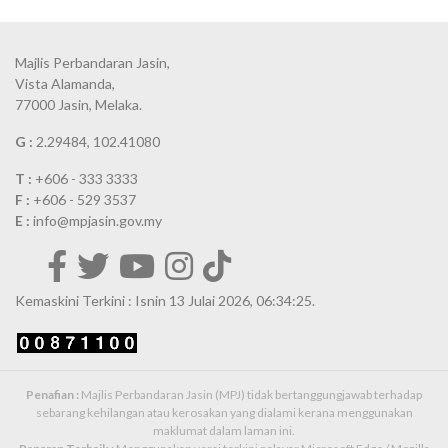
Majlis Perbandaran Jasin,
Vista Alamanda,
77000 Jasin, Melaka.
G :
2.29484, 102.41080
T :
+606 - 333 3333
F :
+606 - 529 3537
E :
info@mpjasin.gov.my
Kemaskini Terkini : Isnin 13 Julai 2026, 06:34:25.
Penafian :
Majlis Perbandaran Jasin (MPJ) tidak bertanggungjawab terhadap
sebarang kehilangan atau kerosakan yang dialami kerana menggunakan
maklumat dalam laman ini.