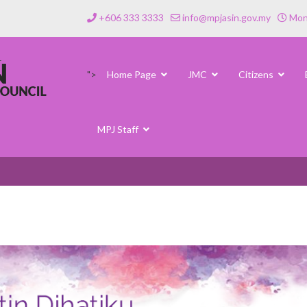
+606 333 3333
info@mpjasin.gov.my
Mond
">
Home Page
JMC
Citizens
MPJ Staff