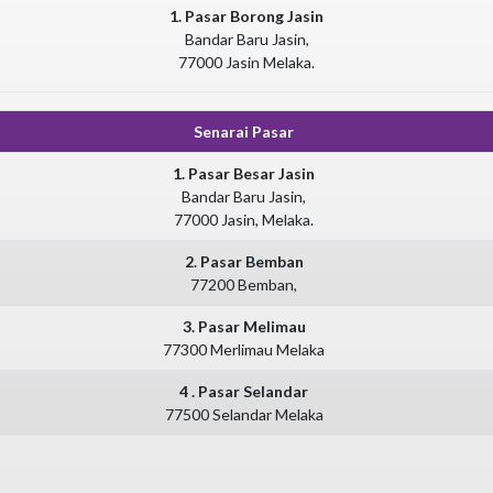
1. Pasar Borong Jasin
Bandar Baru Jasin,
77000 Jasin Melaka.
Senarai Pasar
1. Pasar Besar Jasin
Bandar Baru Jasin,
77000 Jasin, Melaka.
2. Pasar Bemban
77200 Bemban,
3. Pasar Melimau
77300 Merlimau Melaka
4 . Pasar Selandar
77500 Selandar Melaka