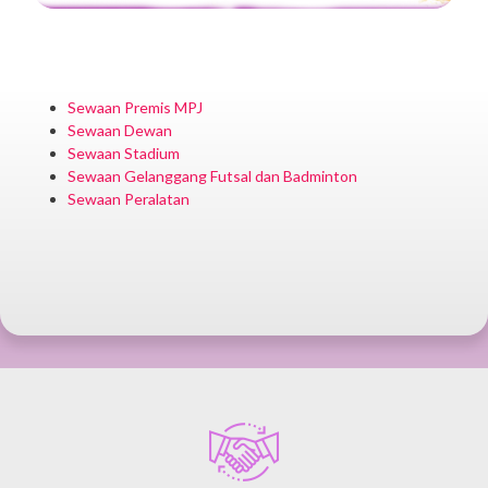
Sewaan Premis MPJ
Sewaan Dewan
Sewaan Stadium
Sewaan Gelanggang Futsal dan Badminton
Sewaan Peralatan