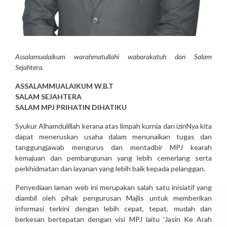
Assalamualaikum warahmatullahi wabarakatuh dan Salam
Sejahtera.
ASSALAMMUALAIKUM W.B.T
SALAM SEJAHTERA
SALAM MPJ PRIHATIN DIHATIKU
Syukur Alhamdulillah kerana atas limpah kurnia dan izinNya kita
dapat meneruskan usaha dalam menunaikan tugas dan
tanggungjawab mengurus dan mentadbir MPJ kearah
kemajuan dan pembangunan yang lebih cemerlang serta
perkhidmatan dan layanan yang lebih baik kepada pelanggan.
Penyediaan laman web ini merupakan salah satu inisiatif yang
diambil oleh pihak pengurusan Majlis untuk memberikan
informasi terkini dengan lebih cepat, tepat, mudah dan
berkesan bertepatan dengan visi MPJ iaitu 'Jasin Ke Arah