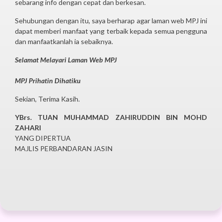
sebarang info dengan cepat dan berkesan.
Sehubungan dengan itu, saya berharap agar laman web MPJ ini
dapat memberi manfaat yang terbaik kepada semua pengguna
dan manfaatkanlah ia sebaiknya.
Selamat Melayari Laman Web MPJ
MPJ Prihatin Dihatiku
Sekian, Terima Kasih.
YBrs. TUAN MUHAMMAD ZAHIRUDDIN BIN MOHD
ZAHARI
YANG DIPERTUA
MAJLIS PERBANDARAN JASIN