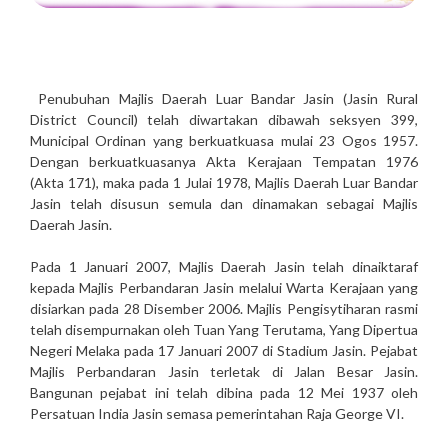
Penubuhan Majlis Daerah Luar Bandar Jasin (Jasin Rural
District Council) telah diwartakan dibawah seksyen 399,
Municipal Ordinan yang berkuatkuasa mulai 23 Ogos 1957.
Dengan berkuatkuasanya Akta Kerajaan Tempatan 1976
(Akta 171), maka pada 1 Julai 1978, Majlis Daerah Luar Bandar
Jasin telah disusun semula dan dinamakan sebagai Majlis
Daerah Jasin.
Pada 1 Januari 2007, Majlis Daerah Jasin telah dinaiktaraf
kepada Majlis Perbandaran Jasin melalui Warta Kerajaan yang
disiarkan pada 28 Disember 2006. Majlis Pengisytiharan rasmi
telah disempurnakan oleh Tuan Yang Terutama, Yang Dipertua
Negeri Melaka pada 17 Januari 2007 di Stadium Jasin. Pejabat
Majlis Perbandaran Jasin terletak di Jalan Besar Jasin.
Bangunan pejabat ini telah dibina pada 12 Mei 1937 oleh
Persatuan India Jasin semasa pemerintahan Raja George VI.