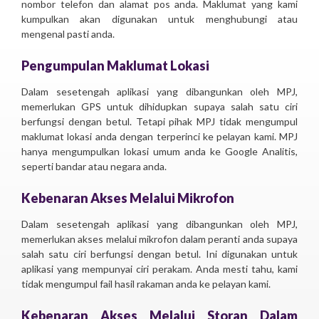
nombor telefon dan alamat pos anda. Maklumat yang kami
kumpulkan akan digunakan untuk menghubungi atau
mengenal pasti anda.
Pengumpulan Maklumat Lokasi
Dalam sesetengah aplikasi yang dibangunkan oleh MPJ,
memerlukan GPS untuk dihidupkan supaya salah satu ciri
berfungsi dengan betul. Tetapi pihak MPJ tidak mengumpul
maklumat lokasi anda dengan terperinci ke pelayan kami. MPJ
hanya mengumpulkan lokasi umum anda ke Google Analitis,
seperti bandar atau negara anda.
Kebenaran Akses Melalui Mikrofon
Dalam sesetengah aplikasi yang dibangunkan oleh MPJ,
memerlukan akses melalui mikrofon dalam peranti anda supaya
salah satu ciri berfungsi dengan betul. Ini digunakan untuk
aplikasi yang mempunyai ciri perakam. Anda mesti tahu, kami
tidak mengumpul fail hasil rakaman anda ke pelayan kami.
Kebenaran Akses Melalui Storan Dalam