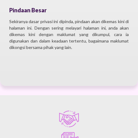
Pindaan Besar
Sekiranya dasar privasi ini dipinda, pindaan akan dikemas kini di
halaman ini. Dengan sering melayari halaman ini, anda akan
dikemas kini dengan maklumat yang dikumpul, cara ia
digunakan dan dalam keadaan tertentu, bagaimana maklumat
dikongsi bersama pihak yang lain.