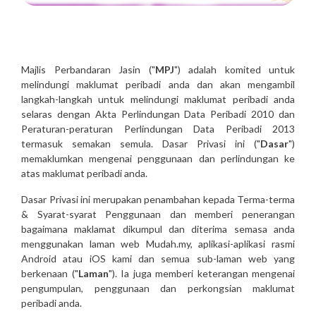
Majlis Perbandaran Jasin ("
MPJ
") adalah komited untuk
melindungi maklumat peribadi anda dan akan mengambil
langkah-langkah untuk melindungi maklumat peribadi anda
selaras dengan Akta Perlindungan Data Peribadi 2010 dan
Peraturan-peraturan Perlindungan Data Peribadi 2013
termasuk semakan semula. Dasar Privasi ini ("
Dasar
")
memaklumkan mengenai penggunaan dan perlindungan ke
atas maklumat peribadi anda.
Dasar Privasi ini merupakan penambahan kepada Terma-terma
& Syarat-syarat Penggunaan dan memberi penerangan
bagaimana maklamat dikumpul dan diterima semasa anda
menggunakan laman web Mudah.my, aplikasi-aplikasi rasmi
Android atau iOS kami dan semua sub-laman web yang
berkenaan ("
Laman
"). Ia juga memberi keterangan mengenai
pengumpulan, penggunaan dan perkongsian maklumat
peribadi anda.