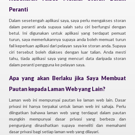
Peranti
Dalam sesetengah aplikasi saya, saya perlu mengakses storan
dalam peranti anda supaya salah satu ciri berfungsi dengan
betul. Ini digunakan untuk aplikasi yang terdapat pemuat
turun, saya memerlukannya supaya anda boleh memuat turun
fail keperluan aplikasi dari pelayan saya ke storan anda. Supaya
ciri tersebut boleh diakses dengan luar talian. Anda mesti
tahu, tiada aplikasi saya yang mencuri data daripada storan
dalam peranti pengguna ke pelayan saya.
Apa yang akan Berlaku jika Saya Membuat
Pautan kepada Laman Web yang Lain?
Laman web ini mempunyai pautan ke laman web lain. Dasar
privasi ini hanya terpakai untuk laman web ini sahaja. Perlu
diingatkan bahawa laman web yang terdapat dalam pautan
mungkin mempunyai dasar privasi yang berbeza dan
pengunjung dinasihatkan supaya meneliti dan memahami
dasar privasi bagi setiap laman web yang dilayari.