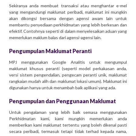
Sekiranya anda membuat transaksi atau menghantar e-mel
yang mengandungi maklumat peribadi, maklumat ini mungkin
akan dikongsi bersama dengan agensi awam lain untuk
membantu penyediaan perkhidmatan yang lebih berkesan dan
efektif. Contohnya seperti di dalam menyelesaikan aduan yang
memerlukan maklum balas dari agensi-agensi lain.
Pengumpulan Maklumat Peranti
MPJ menggunakan Google Analitis untuk mengumpul
maklumat khusus peranti (seperti model perkakasan anda,
versi sistem pengendalian, pengecam peranti unik, maklumat
rangkaian mudah alih dan maklumat lokasi umum). Maklumat ini
digunakan hanya untuk menambah baik aplikasi yang ada.
Pengumpulan dan Penggunaan Maklumat
Untuk pengalaman yang lebih baik semasa menggunakan
Perkhidmatan kami, kami mungkin memerlukan anda
memberikan kami maklumat tertentu yang boleh dikenal pasti
secara peribadi, termasuk tetapi tidak terhad kepada nama,