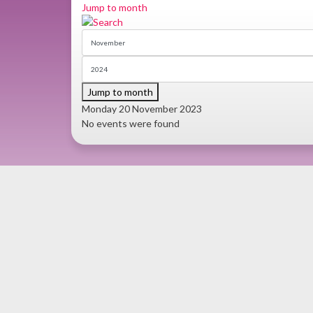
Jump to month
Jump to month
Monday 20 November 2023
No events were found