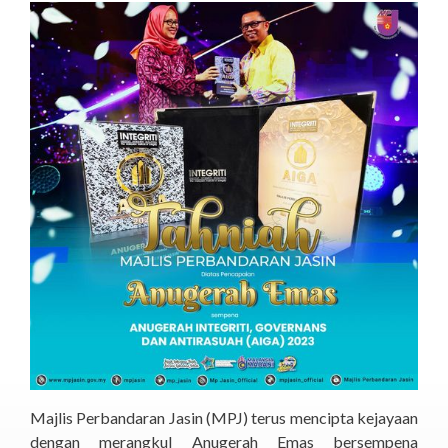
Majlis Perbandaran Jasin (MPJ) terus mencipta kejayaan
dengan merangkul Anugerah Emas bersempena