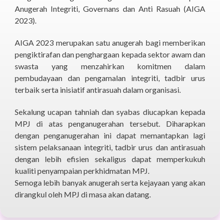
Anugerah Integriti, Governans dan Anti Rasuah (AIGA
2023).
AIGA 2023 merupakan satu anugerah bagi memberikan
pengiktirafan dan penghargaan kepada sektor awam dan
swasta yang menzahirkan komitmen dalam
pembudayaan dan pengamalan integriti, tadbir urus
terbaik serta inisiatif antirasuah dalam organisasi.
Sekalung ucapan tahniah dan syabas diucapkan kepada
MPJ di atas penganugerahan tersebut. Diharapkan
dengan penganugerahan ini dapat memantapkan lagi
sistem pelaksanaan integriti, tadbir urus dan antirasuah
dengan lebih efisien sekaligus dapat memperkukuh
kualiti penyampaian perkhidmatan MPJ.
Semoga lebih banyak anugerah serta kejayaan yang akan
dirangkul oleh MPJ di masa akan datang.