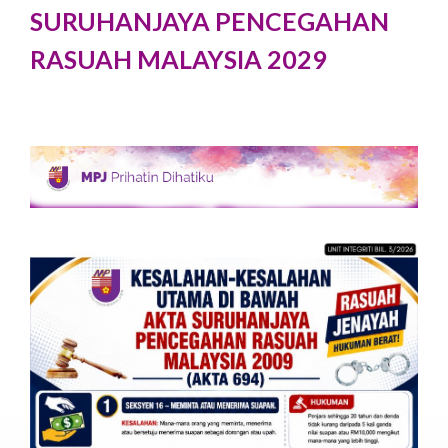
SURUHANJAYA PENCEGAHAN
RASUAH MALAYSIA 2029